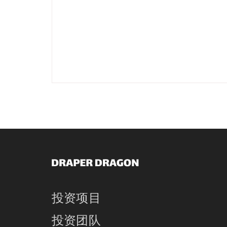
投资项目
投资团队