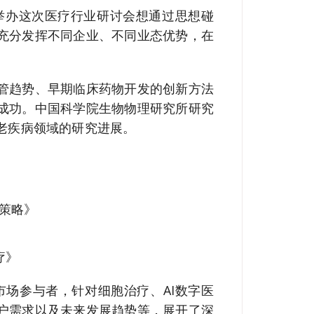
举办这次医疗行业研讨会想通过思想碰
充分发挥不同企业、不同业态优势，在
管趋势、早期临床药物开发的创新方法
成功。中国科学院生物物理研究所研究
老疾病领域的研究进展。
策略》
疗》
场参与者，针对细胞治疗、AI数字医
户需求以及未来发展趋势等，展开了深