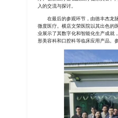
入的交流与探讨。
在最后的参观环节，由德丰杰龙脉
微度医疗。横店文荣医院以其出色的
业展示了其数字化和智能化生产成就
形美容科和口腔科等临床应用产品。