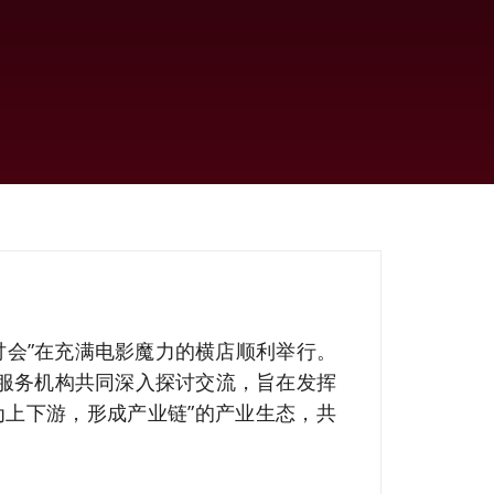
研讨会”在充满电影魔力的横店顺利举行。
服务机构共同深入探讨交流，旨在发挥
为上下游，形成产业链”的产业生态，共