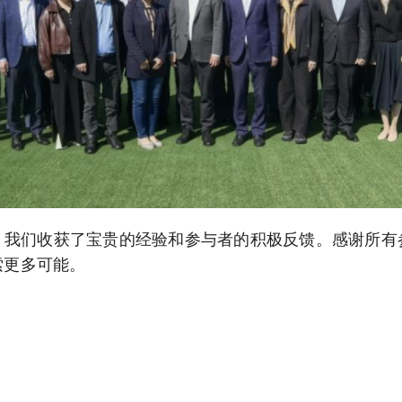
，我们收获了宝贵的经验和参与者的积极反馈。感谢所有
索更多可能。