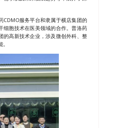
药CDMO服务平台和隶属于横店集团的
干细胞技术在医美领域的合作。普洛药
团的高新技术企业，涉及微创外科、整
能。