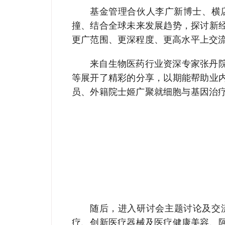
基金管理合伙人李广新博士、横
撞、结合全球未来发展趋势，探讨新
更广范围、更深程度、更高水平上交
来自生物医药行业资深专家张丹
等展开了精彩的分享，以期能帮助业
员、外籍院士姬广聚就细胞与基因治
随后，进入研讨会主题讨论及交
疗、创新医疗器械及医疗健康美容、