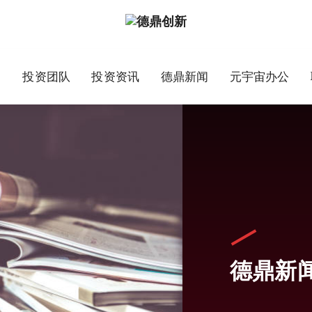
目
投资团队
投资资讯
德鼎新闻
元宇宙办公
德鼎新