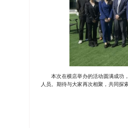
本次在横店举办的活动圆满成功
人员。期待与大家再次相聚，共同探