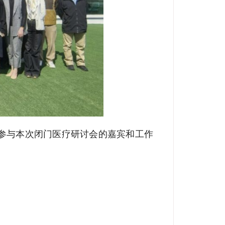
参与本次闭门医疗研讨会的嘉宾和工作