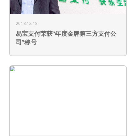
2018.12.18
易宝支付荣获“年度金牌第三方支付公
司”称号