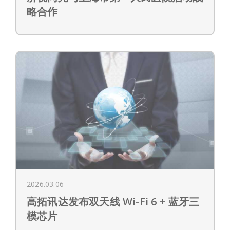
略合作
2026.03.06
高拓讯达发布双天线 Wi-Fi 6 + 蓝牙三
模芯片