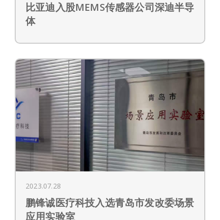
比亚迪入股MEMS传感器公司深迪半导
体
2023.07.28
鹏锋诚医疗科技入选青岛市发改委场景
应用实验室