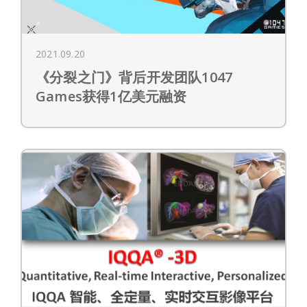
2021.09.20
《分裂之门》背后开发团队1047
Games获得1亿美元融资