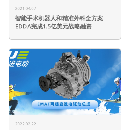
2021.04.07
智能手术机器人和精准外科全方案
EDDA完成1.5亿美元战略融资
2022.02.22