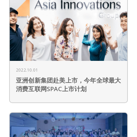
2022.10.01
亚洲创新集团赴美上市，今年全球最大
消费互联网SPAC上市计划