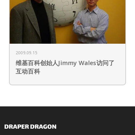
2009.09.15
维基百科创始人Jimmy Wales访问了
互动百科