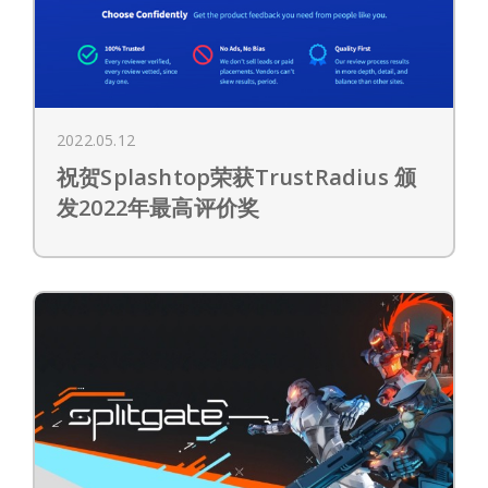
2022.05.12
祝贺Splashtop荣获TrustRadius 颁
发2022年最高评价奖