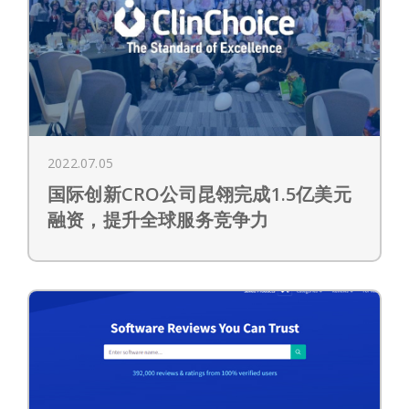
2022.07.05
国际创新CRO公司昆翎完成1.5亿美元
融资，提升全球服务竞争力