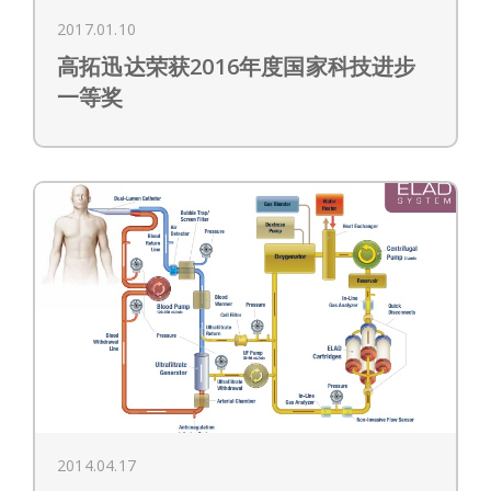
2017.01.10
高拓迅达荣获2016年度国家科技进步
一等奖
2014.04.17