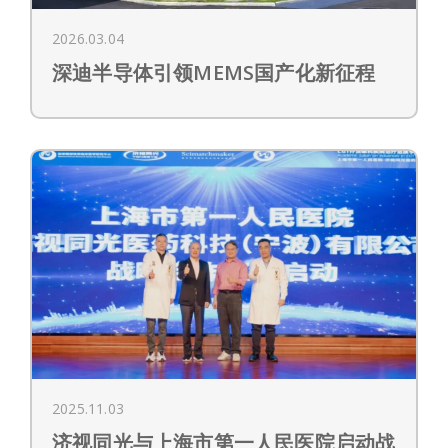
2026.03.04
深迪半导体引领MEMS国产化新征程
2025.11.03
济视同光与上海市第一人民医院启动战