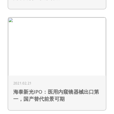
2021.02.21
海泰新光IPO：医用内窥镜器械出口第
一，国产替代前景可期