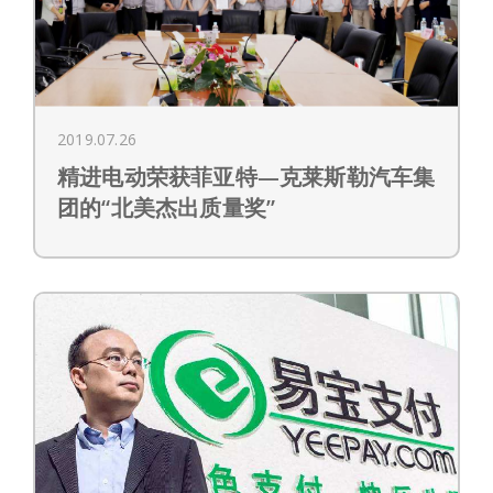
2019.07.26
精进电动荣获菲亚特—克莱斯勒汽车集
团的“北美杰出质量奖”