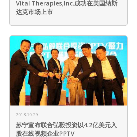
Vital Therapies,Inc.成功在美国纳斯
达克市场上市
2013.10.29
苏宁宣布联合弘毅投资以4.2亿美元入
股在线视频企业PPTV