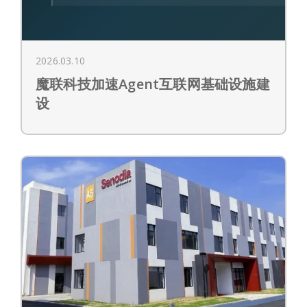
2026.03.10
魔联科技加速Agent互联网基础设施建
设