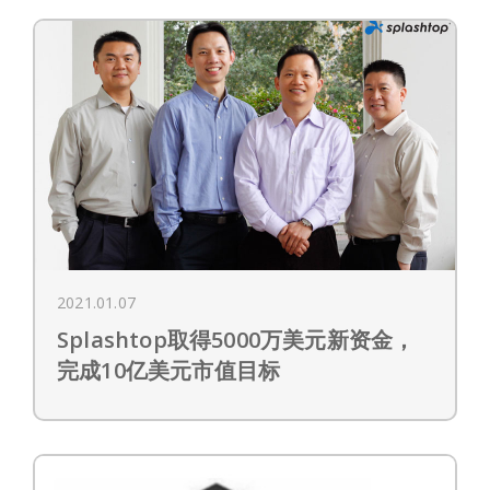
2021.01.07
Splashtop取得5000万美元新资金，
完成10亿美元市值目标