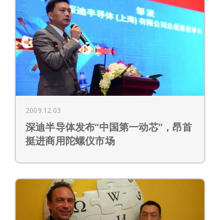
2009.12.03
深迪半导体发布“中国第一动芯”，昂首
挺进商用陀螺仪市场