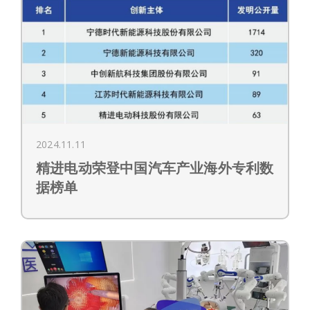
2024.11.11
精进电动荣登中国汽车产业海外专利数
据榜单