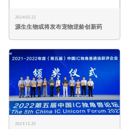
2024.02.22
源生生物或将发布宠物逆龄创新药
2023.12.25