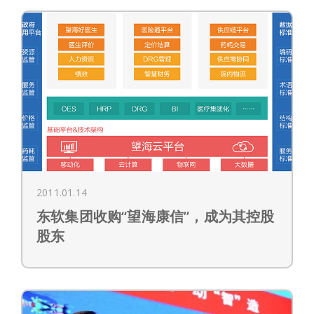
2011.01.14
东软集团收购“望海康信”，成为其控股
股东