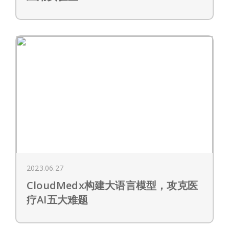
2023.06.27
CloudMedx构建大语言模型，攻克医
疗AI五大难题