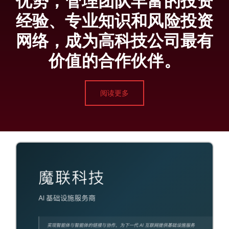
优势，管理团队丰富的投资
经验、专业知识和风险投资
网络，成为高科技公司最有
价值的合作伙伴。
阅读更多