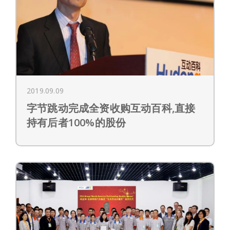
2019.09.09
字节跳动完成全资收购互动百科,直接
持有后者100%的股份