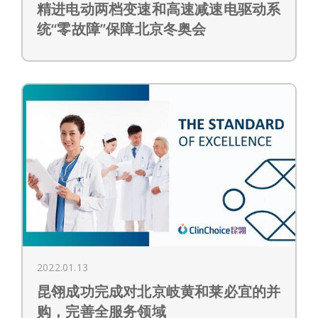
精进电动两档变速和高速减速电驱动系
统“零故障”保障北京冬奥会
2022.01.13
昆翎成功完成对北京岐黄和莱必宜的并
购，完善全服务领域