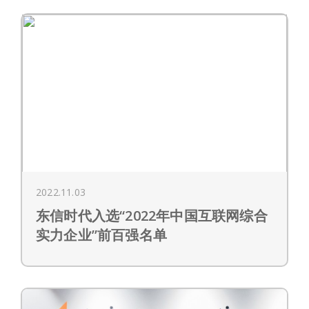
2022.11.03
东信时代入选“2022年中国互联网综合
实力企业”前百强名单