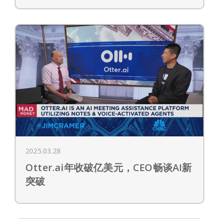
2025.03.28
Otter.ai年收破亿美元，CEO畅谈AI新
突破