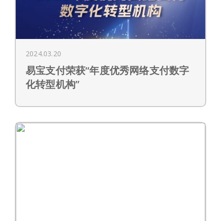
2024.03.20
易宝支付荣获“年度优秀网络支付数字
化转型机构”