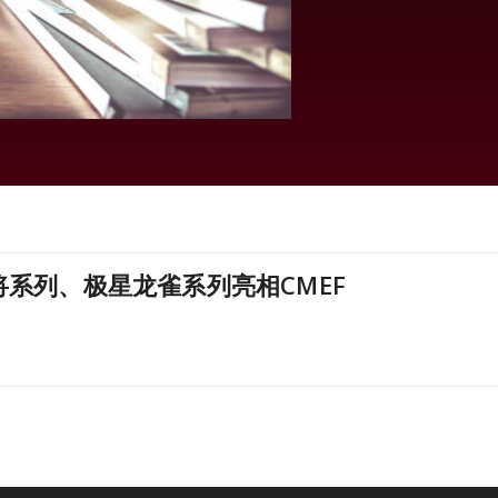
系列、极星龙雀系列亮相CMEF