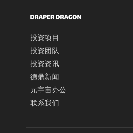
投资项目
投资团队
投资资讯
德鼎新闻
元宇宙办公
联系我们