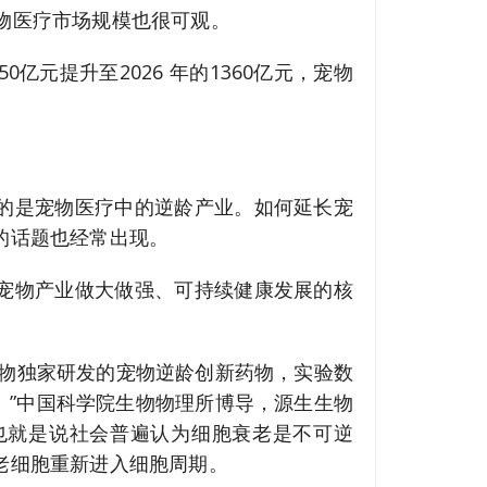
宠物医疗市场规模也很可观。
亿元提升至2026 年的1360亿元，宠物
的是宠物医疗中的逆龄产业。如何延长宠
的话题也经常出现。
宠物产业做大做强、可持续健康发展的核
生物独家研发的宠物逆龄创新药物，实验数
。”中国科学院生物物理所博导，源生生物
也就是说社会普遍认为细胞衰老是不可逆
老细胞重新进入细胞周期。