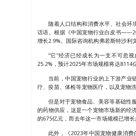
随着人口结构和消费水平、社会环境
话语。根据《中国宠物行业白皮书——20
增长2.9%。国际咨询机构弗若斯特沙利
“它”经济已经成长为一支不可忽视
25.2%，预计2025年市场规模将达811
当前，中国宠物行业的上下游产业链
疗、疫苗、体检等宠物医疗，以及宠物
但是对于宠物食品、美容等基础性
的药物供应，这是一个宠物市场新的经济增
的675亿元，而去年这一市场规模已增
此外，《2023年中国宠物健康消