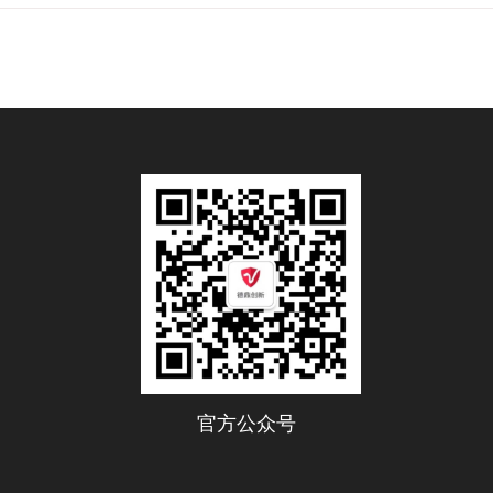
官方公众号