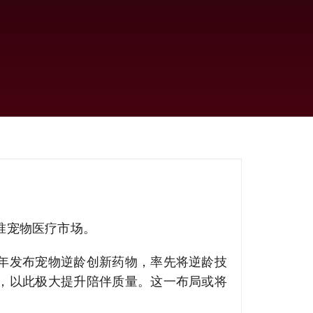
准宠物医疗市场。
年发布宠物逆龄创新药物，率先将逆龄技
态，以此极大提升陪伴质量。这一布局或将