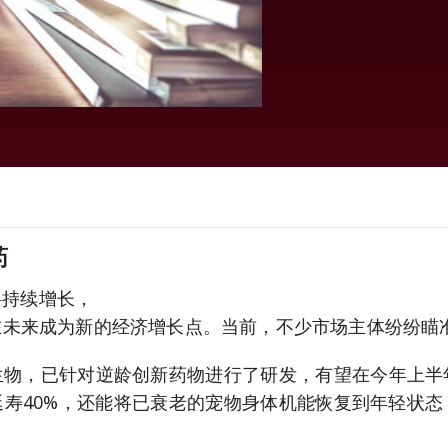
药
将持续增长，
在未来成为新的经济增长点。当前，不少市场主体纷纷瞄
生物，已针对逆龄创新药物进行了研发，有望在今年上半
寿40%，还能将已衰老的宠物身体机能恢复到年轻状