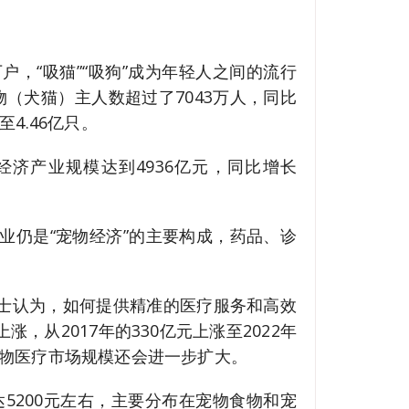
，“吸猫”“吸狗”成为年轻人之间的流行
物（犬猫）主人数超过了7043万人，同比
4.46亿只。
经济产业规模达到4936亿元，同比增长
业仍是“宠物经济”的主要构成，药品、诊
士认为，如何提供精准的医疗服务和高效
从2017年的330亿元上涨至2022年
宠物医疗市场规模还会进一步扩大。
5200元左右，主要分布在宠物食物和宠