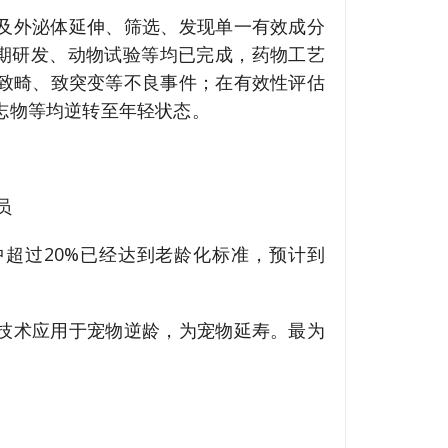
及外泌体延伸、筛选、发现单一有效成分
早期研发、动物试验等均已完成，药物工艺
致畸、致突变等不良事件；在有效性评估
志物等均逆转至年轻状态。
员
其中超过20%已经达到老龄化标准，预计到
技术应用于宠物逆龄，为宠物延寿。最为