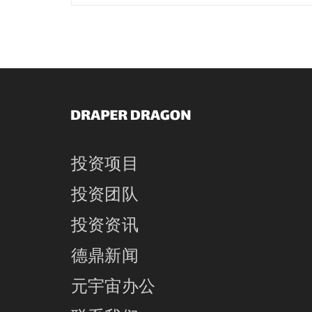
投资项目
投资团队
投资资讯
德鼎新闻
元宇宙办公