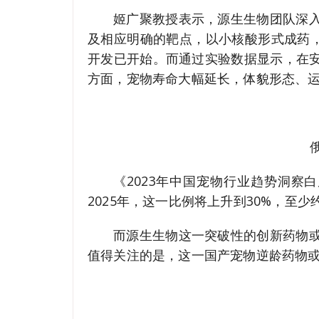
姬广聚教授表示，源生生物团队深
及相应明确的靶点，以小核酸形式成药，
开发已开始。而通过实验数据显示，在
方面，宠物寿命大幅延长，体貌形态、
《2023年中国宠物行业趋势洞察白
2025年，这一比例将上升到30%，至少
而源生生物这一突破性的创新药物
值得关注的是，这一国产宠物逆龄药物