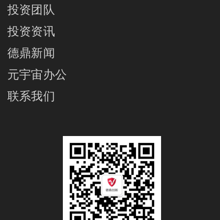
投资团队
投资资讯
德鼎新闻
元宇宙办公
联系我们