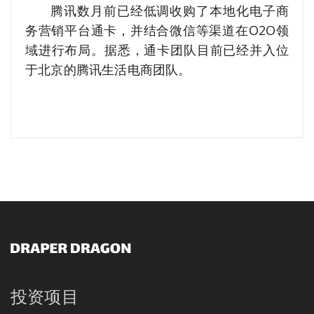
腾讯数月前已经低调收购了本地化电子商
务营销平台通卡，并结合微信等渠道在O2O领
域进行布局。据悉，通卡团队目前已经并入位
于北京的腾讯生活电商团队。
投资项目