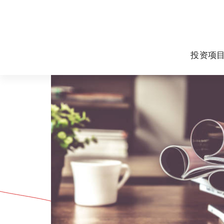
跳
至
正
文
投资项