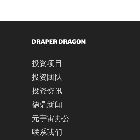
投资项目
投资团队
投资资讯
德鼎新闻
元宇宙办公
联系我们