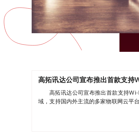
高拓讯达公司宣布推出首款支持Wi
高拓讯达公司宣布推出首款支持Wi-
域，支持国内外主流的多家物联网云平