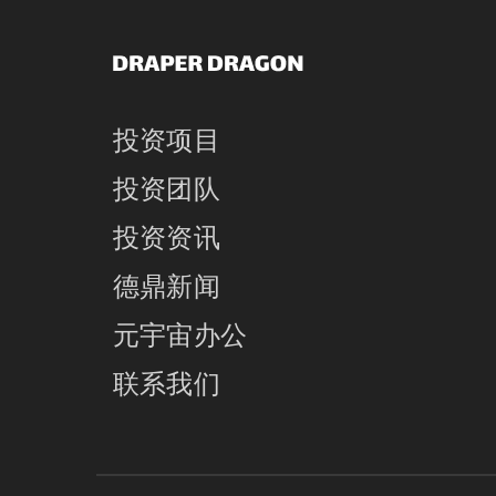
投资项目
投资团队
投资资讯
德鼎新闻
元宇宙办公
联系我们