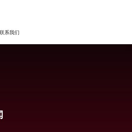
联系我们
闻