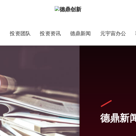
目
投资团队
投资资讯
德鼎新闻
元宇宙办公
德鼎新