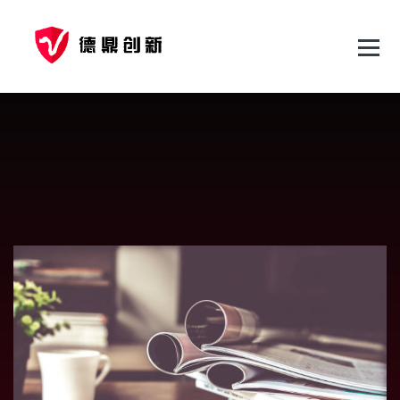
跳
至
正
文