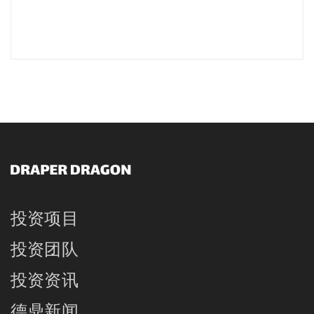
投资项目
投资团队
投资资讯
德鼎新闻