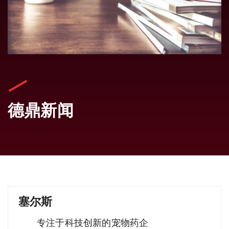
德鼎新闻
塞尔斯
专注于科技创新的宠物药企