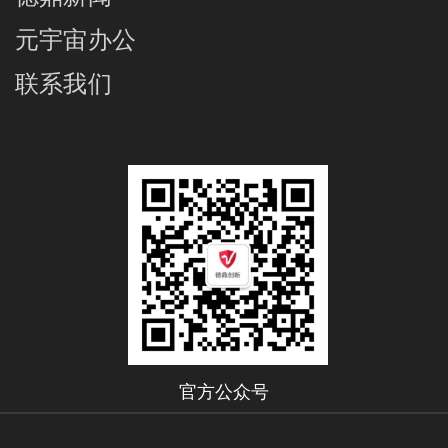
元宇宙办公
联系我们
官方公众号