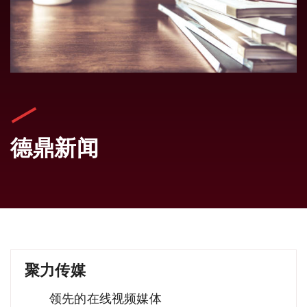
德鼎新闻
聚力传媒
领先的在线视频媒体