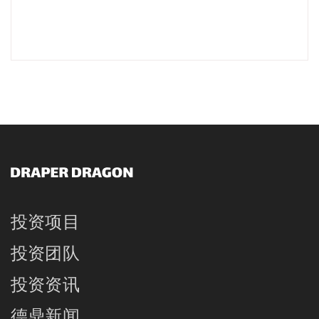
投资项目
投资团队
投资资讯
德鼎新闻