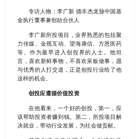
专访人物：李广新 德丰杰龙脉中国基
金执行董事兼创始合伙人
李广新所投项目，业界熟悉的包括聚
力传媒、金视互动、望海康信、方恩医药
等。作为最早进入创投界的人士。他坦
言，喜欢新鲜事物，不喜欢呆板做事，愿
与优秀的人打交道，正是创投行业给了他
这样的机会。
创投应遵循价值投资
在他看来，一个好的创投，第一，应
该帮助投资者赚到钱。第二，所投项目解
决就业，带动行业发展，为社会做贡献。