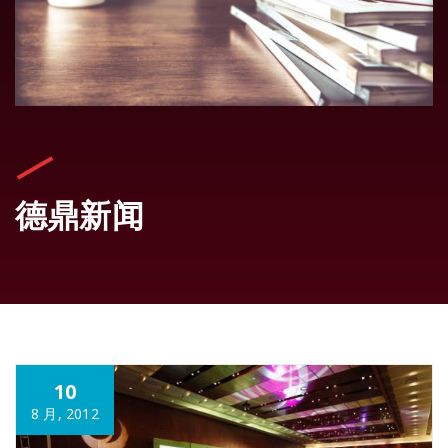
德鼎新闻
10
8 月, 2012