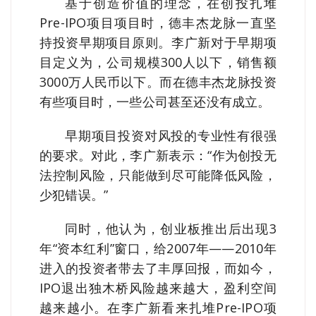
基于创造价值的理念，在创投扎堆
Pre-IPO项目项目时，德丰杰龙脉一直坚
持投资早期项目原则。李广新对于早期项
目定义为，公司规模300人以下，销售额
3000万人民币以下。而在德丰杰龙脉投资
有些项目时，一些公司甚至还没有成立。
早期项目投资对风投的专业性有很强
的要求。对此，李广新表示：“作为创投无
法控制风险，只能做到尽可能降低风险，
少犯错误。”
同时，他认为，创业板推出后出现3
年“资本红利”窗口，给2007年——2010年
进入的投资者带去了丰厚回报，而如今，
IPO退出独木桥风险越来越大，盈利空间
越来越小。在李广新看来扎堆Pre-IPO项