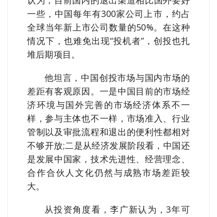
一些，中国每年有300家公司上市，约占
全球当年新上市公司数量的50%。在这种
情况下，也难免出现“投机者”，创投也扎
堆后期项目。
他坦言，中国创投市场与国内市场的
差距有客观原因。一是中国目前的市场经
济环境与国外完善的市场经济体系不一
样，参与主体也不一样，市场准入、行业
管制以及审批流程和退出的便利性都相对
不够开放;二是从经济发展阶段看，中国还
是发展中国家，技术先进性、经营理念、
合作合伙人文化仍然与成熟市场差距较
大。
从投资角度看，李广新认为，3年可