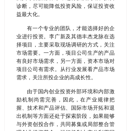
诊断，尽可能降低投资风险，保证投资收
益最大化。
有一个专业的团队，才能选择好的企
业进行投资。李广新及其德丰杰龙脉在选
择项目，主要采取现场调研的方式，关注
市场需要。一方面，项目公司生产的产品
有良好市场需求，另一方面，资本市场对
项目公司有需求。从行业发展看产品市场
需求，关注所投企业的高成长性。
由于国内创业投资外部环境和内部激
励机制尚需完善，因此，在产业规律把
握、技术和产品评估、国际市场开拓和退
出机制等方面还处于探索阶段，如果能够
与外资创投合作，共同募集或局部整合管