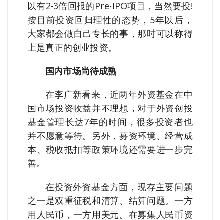
以有2-3倍回报的Pre-IPO项目，当然要投!
按目前投资回归理性的态势，5年以后，
大家都会做自己专长的事，那时可以称得
上是真正的创业投资。
国内市场尚待成熟
在李广新看来，近两年外资基金在中
国市场投资收益并不理想，对于外资创投
基金管理长达7年的时间，很多投资者也
并不愿意等待。另外，募资环境、经营成
本、税收抵扣等政策环境还需要进一步完
善。
在投资外资基金方面，现存主要问题
之一是双重征税和清算、结算问题。一方
用人民币，一方用美元。在募集人民币资