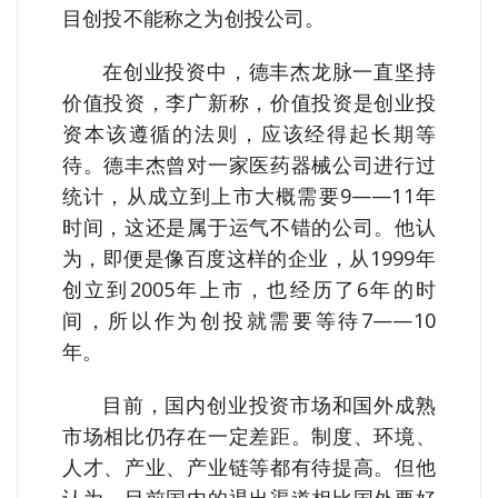
目创投不能称之为创投公司。
在创业投资中，德丰杰龙脉一直坚持
价值投资，李广新称，价值投资是创业投
资本该遵循的法则，应该经得起长期等
待。德丰杰曾对一家医药器械公司进行过
统计，从成立到上市大概需要9——11年
时间，这还是属于运气不错的公司。他认
为，即便是像百度这样的企业，从1999年
创立到2005年上市，也经历了6年的时
间，所以作为创投就需要等待7——10
年。
目前，国内创业投资市场和国外成熟
市场相比仍存在一定差距。制度、环境、
人才、产业、产业链等都有待提高。但他
认为，目前国内的退出渠道相比国外要好