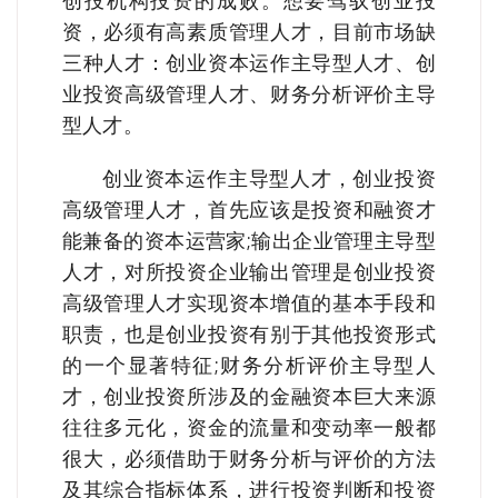
资，必须有高素质管理人才，目前市场缺
三种人才：创业资本运作主导型人才、创
业投资高级管理人才、财务分析评价主导
型人才。
创业资本运作主导型人才，创业投资
高级管理人才，首先应该是投资和融资才
能兼备的资本运营家;输出企业管理主导型
人才，对所投资企业输出管理是创业投资
高级管理人才实现资本增值的基本手段和
职责，也是创业投资有别于其他投资形式
的一个显著特征;财务分析评价主导型人
才，创业投资所涉及的金融资本巨大来源
往往多元化，资金的流量和变动率一般都
很大，必须借助于财务分析与评价的方法
及其综合指标体系，进行投资判断和投资