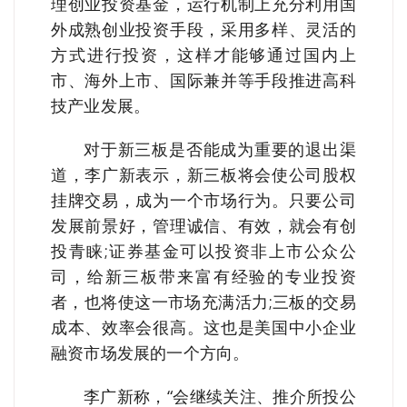
理创业投资基金，运行机制上充分利用国
外成熟创业投资手段，采用多样、灵活的
方式进行投资，这样才能够通过国内上
市、海外上市、国际兼并等手段推进高科
技产业发展。
对于新三板是否能成为重要的退出渠
道，李广新表示，新三板将会使公司股权
挂牌交易，成为一个市场行为。只要公司
发展前景好，管理诚信、有效，就会有创
投青睐;证券基金可以投资非上市公众公
司，给新三板带来富有经验的专业投资
者，也将使这一市场充满活力;三板的交易
成本、效率会很高。这也是美国中小企业
融资市场发展的一个方向。
李广新称，“会继续关注、推介所投公