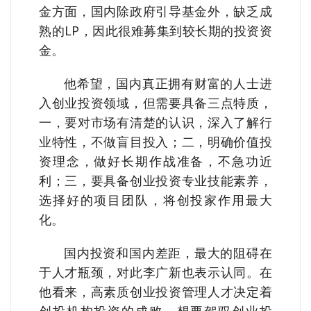
金方面，国内除政府引导基金外，缺乏成
熟的LP，因此很难募集到较长期的投资资
金。
他希望，国内真正拥有财富的人士进
入创业投资领域，但需要具备三点特质，
一，要对市场有清楚的认识，深入了解行
业特性，不做盲目投入；二，明确价值投
资理念，做好长期作战准备，不急功近
利；三，要具备创业投资专业技能素养，
选择好的项目团队，将创投家作用最大
化。
国内投资和国内差距，最大的阻碍在
于人才瓶颈，对此李广新也表示认同。在
他看来，高素质创业投资管理人才决定着
创投机构投资的成败。想要驾驭创业投