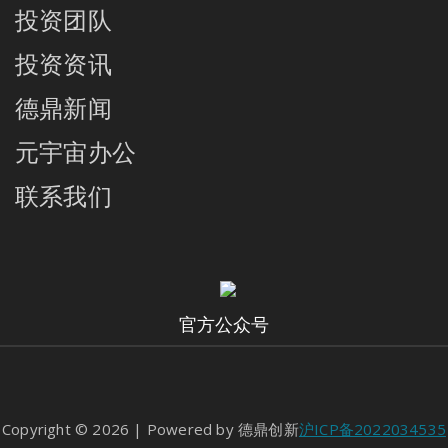
投资团队
投资资讯
德鼎新闻
元宇宙办公
联系我们
官方公众号
Copyright © 2026 | Powered by 德鼎创新
沪ICP备2022034535