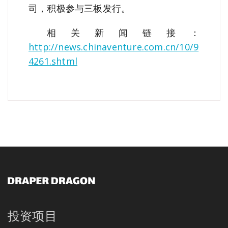
司，积极参与三板发行。
相关新闻链接：
http://news.chinaventure.com.cn/10/9
4261.shtml
投资项目